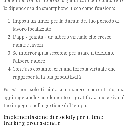
del tempo con un approccio gamificato per combattere
la dipendenza da smartphone. Ecco come funziona:
Imposti un timer per la durata del tuo periodo di
lavoro focalizzato
L’app « pianta » un albero virtuale che cresce
mentre lavori
Se interrompi la sessione per usare il telefono,
l’albero muore
Con l’uso costante, crei una foresta virtuale che
rappresenta la tua produttività
Forest non solo ti aiuta a rimanere concentrato, ma
aggiunge anche un elemento di gratificazione visiva al
tuo impegno nella gestione del tempo.
Implementazione di clockify per il time
tracking professionale