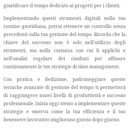
giustificare il tempo dedicato ai progetti per i clienti.
Implementando questi strumenti digitali nella tua
routine quotidiana, potrai ottenere un controllo senza
precedenti sulla tua gestione del tempo. Ricorda che la
chiave del successo non è solo nell’utilizzo degli
strumenti, ma nella costanza con cui li applichi e
nell’analisi regolare dei risultati per affinare
continuamente le tue strategie di time management.
Con pratica e dedizione, padroneggiare queste
tecniche avanzate di gestione del tempo ti permetterà
di raggiungere nuovi livelli di produttività e successo
professionale. Inizia oggi stesso a implementare queste
strategie e osserva come la tua efficienza e il tuo
benessere lavorativo migliorano giorno dopo giorno.