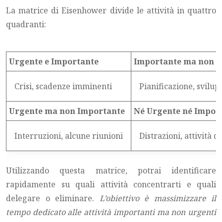
La matrice di Eisenhower divide le attività in quattro
quadranti:
Urgente e Importante
Importante ma non U
Crisi, scadenze imminenti
Pianificazione, svilu
Urgente ma non Importante
Né Urgente né Impor
Interruzioni, alcune riunioni
Distrazioni, attività 
Utilizzando questa matrice, potrai identificare
rapidamente su quali attività concentrarti e quali
delegare o eliminare.
L’obiettivo è massimizzare il
tempo dedicato alle attività importanti ma non urgenti