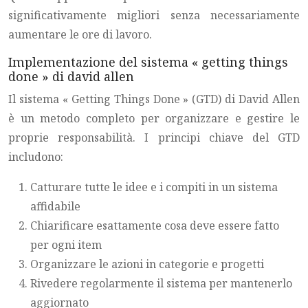
significativamente migliori senza necessariamente
aumentare le ore di lavoro.
Implementazione del sistema « getting things
done » di david allen
Il sistema « Getting Things Done » (GTD) di David Allen
è un metodo completo per organizzare e gestire le
proprie responsabilità. I principi chiave del GTD
includono:
Catturare tutte le idee e i compiti in un sistema
affidabile
Chiarificare esattamente cosa deve essere fatto
per ogni item
Organizzare le azioni in categorie e progetti
Rivedere regolarmente il sistema per mantenerlo
aggiornato