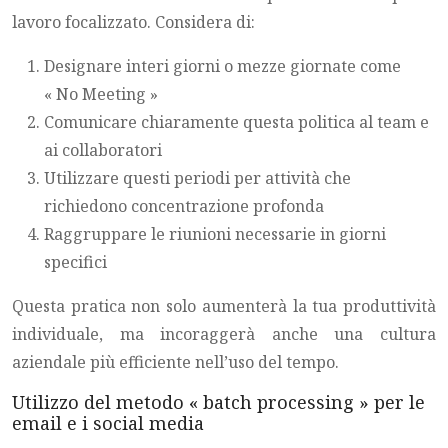
lavoro focalizzato. Considera di:
Designare interi giorni o mezze giornate come
« No Meeting »
Comunicare chiaramente questa politica al team e
ai collaboratori
Utilizzare questi periodi per attività che
richiedono concentrazione profonda
Raggruppare le riunioni necessarie in giorni
specifici
Questa pratica non solo aumenterà la tua produttività
individuale, ma incoraggerà anche una cultura
aziendale più efficiente nell’uso del tempo.
Utilizzo del metodo « batch processing » per le
email e i social media