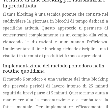
la produttività
Il time blocking è una tecnica potente che consiste nel
suddividere la giornata in blocchi di tempo dedicati a
specifiche attività. Questo approccio ti permette di
concentrarti completamente su un compito alla volta,
riducendo le distrazioni e aumentando l’efficienza.
Implementare il time blocking richiede disciplina, ma i
risultati in termini di produttività sono sorprendenti.
Implementazione del metodo pomodoro nella
routine quotidiana
Il metodo Pomodoro è una variante del time blocking
che prevede periodi di lavoro intenso di 25 minuti
seguiti da brevi pause di 5 minuti. Questo ritmo aiuta a
mantenere alta la concentrazione e a combattere la
fatica mentale. Per implementare efficacemente il