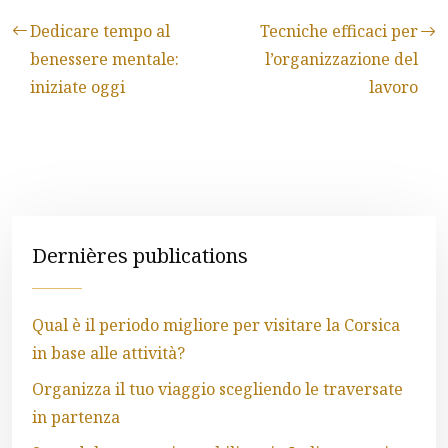
Dedicare tempo al
Tecniche efficaci per
benessere mentale:
l’organizzazione del
iniziate oggi
lavoro
Dernières publications
Qual è il periodo migliore per visitare la Corsica
in base alle attività?
Organizza il tuo viaggio scegliendo le traversate
in partenza