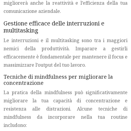
migliorerà anche la reattività e l’efficienza della tua
comunicazione aziendale.
Gestione efficace delle interruzioni e
multitasking
Le interruzioni e il multitasking sono tra i maggiori
nemici della produttività. Imparare a gestirli
efficacemente è fondamentale per mantenere il focus e
massimizzare l’output del tuo lavoro.
Tecniche di mindfulness per migliorare la
concentrazione
La pratica della mindfulness può significativamente
migliorare la tua capacità di concentrazione e
resistenza alle distrazioni. Alcune tecniche di
mindfulness da incorporare nella tua routine
includono: