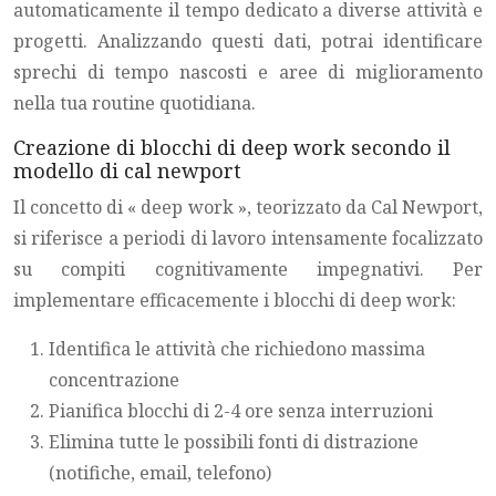
automaticamente il tempo dedicato a diverse attività e
progetti. Analizzando questi dati, potrai identificare
sprechi di tempo nascosti e aree di miglioramento
nella tua routine quotidiana.
Creazione di blocchi di deep work secondo il
modello di cal newport
Il concetto di « deep work », teorizzato da Cal Newport,
si riferisce a periodi di lavoro intensamente focalizzato
su compiti cognitivamente impegnativi. Per
implementare efficacemente i blocchi di deep work:
Identifica le attività che richiedono massima
concentrazione
Pianifica blocchi di 2-4 ore senza interruzioni
Elimina tutte le possibili fonti di distrazione
(notifiche, email, telefono)