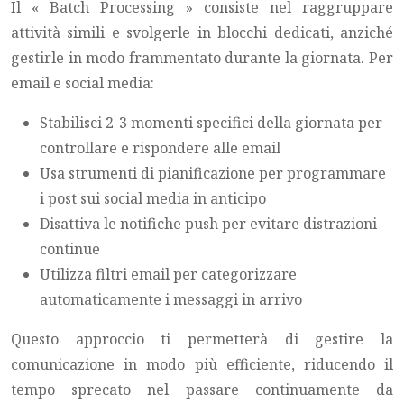
Il « Batch Processing » consiste nel raggruppare
attività simili e svolgerle in blocchi dedicati, anziché
gestirle in modo frammentato durante la giornata. Per
email e social media:
Stabilisci 2-3 momenti specifici della giornata per
controllare e rispondere alle email
Usa strumenti di pianificazione per programmare
i post sui social media in anticipo
Disattiva le notifiche push per evitare distrazioni
continue
Utilizza filtri email per categorizzare
automaticamente i messaggi in arrivo
Questo approccio ti permetterà di gestire la
comunicazione in modo più efficiente, riducendo il
tempo sprecato nel passare continuamente da