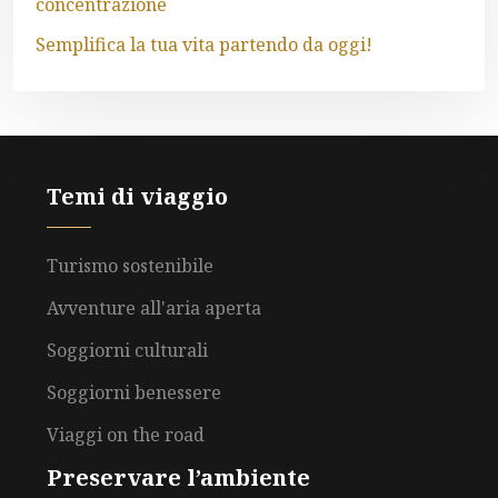
concentrazione
Semplifica la tua vita partendo da oggi!
Temi di viaggio
Turismo sostenibile
Avventure all'aria aperta
Soggiorni culturali
Soggiorni benessere
Viaggi on the road
Preservare l’ambiente