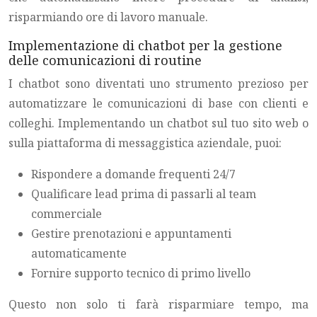
risparmiando ore di lavoro manuale.
Implementazione di chatbot per la gestione
delle comunicazioni di routine
I chatbot sono diventati uno strumento prezioso per
automatizzare le comunicazioni di base con clienti e
colleghi. Implementando un chatbot sul tuo sito web o
sulla piattaforma di messaggistica aziendale, puoi:
Rispondere a domande frequenti 24/7
Qualificare lead prima di passarli al team
commerciale
Gestire prenotazioni e appuntamenti
automaticamente
Fornire supporto tecnico di primo livello
Questo non solo ti farà risparmiare tempo, ma