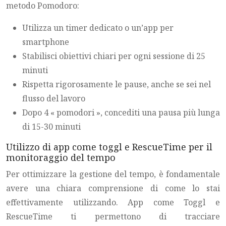
metodo Pomodoro:
Utilizza un timer dedicato o un’app per
smartphone
Stabilisci obiettivi chiari per ogni sessione di 25
minuti
Rispetta rigorosamente le pause, anche se sei nel
flusso del lavoro
Dopo 4 « pomodori », concediti una pausa più lunga
di 15-30 minuti
Utilizzo di app come toggl e RescueTime per il
monitoraggio del tempo
Per ottimizzare la gestione del tempo, è fondamentale
avere una chiara comprensione di come lo stai
effettivamente utilizzando. App come Toggl e
RescueTime ti permettono di tracciare