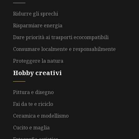
Ridurre gli sprechi
Risparmiare energia
Dare priorità ai trasporti ecocompatibili
Consumare localmente e responsabilmente
Proteggere la natura
Hobby creativi
Pittura e disegno
Fai da te e riciclo
Ceramica e modellismo
Cucito e maglia