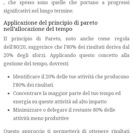
, che spesso sono quelle che portano a progressi
significativi nel lungo termine.
Applicazione del principio di pareto
nell’allocazione del tempo
Il principio di Pareto, noto anche come regola
dell’80/20, suggerisce che l’80% dei risultati deriva dal
20% degli sforzi. Applicando questo concetto alla
gestione del tempo, dovresti:
Identificare il 20% delle tue attività che producono
l’80% dei risultati
Concentrare la maggior parte del tuo tempo ed
energia su queste attività ad alto impatto
Minimizzare o delegare il restante 80% delle
attività meno produttive
Questo approccio ti permetterà di ottenere risultati