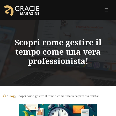
Scopri come gestire il
tempo come una vera
professionista!
/
Blog
/ Scopri come gestire il tempo come una vera professionista!