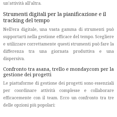
un’attività all’altra.
Strumenti digitali per la pianificazione e il
tracking del tempo
Nell’era digitale, una vasta gamma di strumenti può
supportarti nella gestione efficace del tempo. Scegliere
e utilizzare correttamente questi strumenti può fare la
differenza tra una giornata produttiva e una
dispersiva.
Confronto tra asana, trello e monday.com per la
gestione dei progetti
Le piattaforme di gestione dei progetti sono essenziali
per coordinare attività complesse e collaborare
efficacemente con il team. Ecco un confronto tra tre
delle opzioni più popolari: