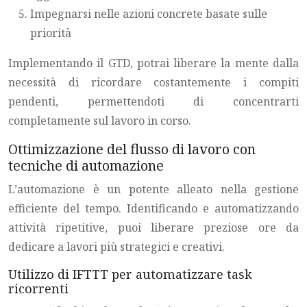
Impegnarsi nelle azioni concrete basate sulle
priorità
Implementando il GTD, potrai liberare la mente dalla
necessità di ricordare costantemente i compiti
pendenti, permettendoti di concentrarti
completamente sul lavoro in corso.
Ottimizzazione del flusso di lavoro con
tecniche di automazione
L’automazione è un potente alleato nella gestione
efficiente del tempo. Identificando e automatizzando
attività ripetitive, puoi liberare preziose ore da
dedicare a lavori più strategici e creativi.
Utilizzo di IFTTT per automatizzare task
ricorrenti