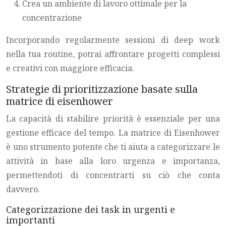
Crea un ambiente di lavoro ottimale per la
concentrazione
Incorporando regolarmente sessioni di deep work
nella tua routine, potrai affrontare progetti complessi
e creativi con maggiore efficacia.
Strategie di prioritizzazione basate sulla
matrice di eisenhower
La capacità di stabilire priorità è essenziale per una
gestione efficace del tempo. La matrice di Eisenhower
è uno strumento potente che ti aiuta a categorizzare le
attività in base alla loro urgenza e importanza,
permettendoti di concentrarti su ciò che conta
davvero.
Categorizzazione dei task in urgenti e
importanti