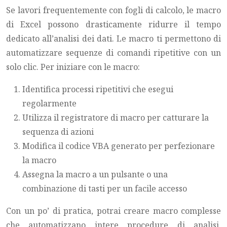
Se lavori frequentemente con fogli di calcolo, le macro
di Excel possono drasticamente ridurre il tempo
dedicato all’analisi dei dati. Le macro ti permettono di
automatizzare sequenze di comandi ripetitive con un
solo clic. Per iniziare con le macro:
Identifica processi ripetitivi che esegui
regolarmente
Utilizza il registratore di macro per catturare la
sequenza di azioni
Modifica il codice VBA generato per perfezionare
la macro
Assegna la macro a un pulsante o una
combinazione di tasti per un facile accesso
Con un po’ di pratica, potrai creare macro complesse
che automatizzano intere procedure di analisi,