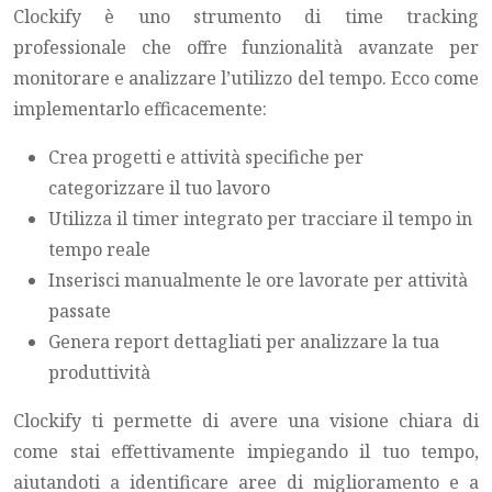
Clockify è uno strumento di time tracking
professionale che offre funzionalità avanzate per
monitorare e analizzare l’utilizzo del tempo. Ecco come
implementarlo efficacemente:
Crea progetti e attività specifiche per
categorizzare il tuo lavoro
Utilizza il timer integrato per tracciare il tempo in
tempo reale
Inserisci manualmente le ore lavorate per attività
passate
Genera report dettagliati per analizzare la tua
produttività
Clockify ti permette di avere una visione chiara di
come stai effettivamente impiegando il tuo tempo,
aiutandoti a identificare aree di miglioramento e a