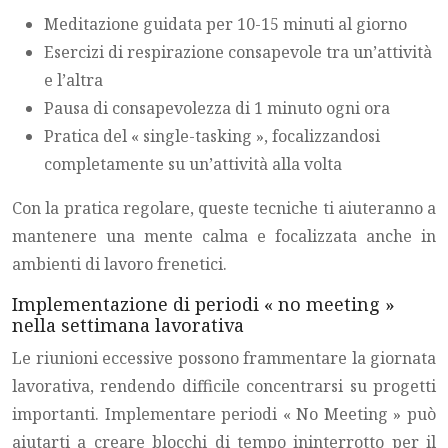
Meditazione guidata per 10-15 minuti al giorno
Esercizi di respirazione consapevole tra un’attività
e l’altra
Pausa di consapevolezza di 1 minuto ogni ora
Pratica del « single-tasking », focalizzandosi
completamente su un’attività alla volta
Con la pratica regolare, queste tecniche ti aiuteranno a
mantenere una mente calma e focalizzata anche in
ambienti di lavoro frenetici.
Implementazione di periodi « no meeting »
nella settimana lavorativa
Le riunioni eccessive possono frammentare la giornata
lavorativa, rendendo difficile concentrarsi su progetti
importanti. Implementare periodi « No Meeting » può
aiutarti a creare blocchi di tempo ininterrotto per il