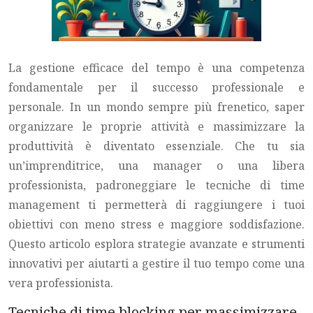
La gestione efficace del tempo è una competenza
fondamentale per il successo professionale e
personale. In un mondo sempre più frenetico, saper
organizzare le proprie attività e massimizzare la
produttività è diventato essenziale. Che tu sia
un’imprenditrice, una manager o una libera
professionista, padroneggiare le tecniche di time
management ti permetterà di raggiungere i tuoi
obiettivi con meno stress e maggiore soddisfazione.
Questo articolo esplora strategie avanzate e strumenti
innovativi per aiutarti a gestire il tuo tempo come una
vera professionista.
Tecniche di time blocking per massimizzare