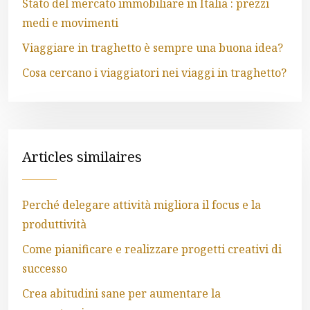
Stato del mercato immobiliare in Italia : prezzi
medi e movimenti
Viaggiare in traghetto è sempre una buona idea?
Cosa cercano i viaggiatori nei viaggi in traghetto?
Articles similaires
Perché delegare attività migliora il focus e la
produttività
Come pianificare e realizzare progetti creativi di
successo
Crea abitudini sane per aumentare la