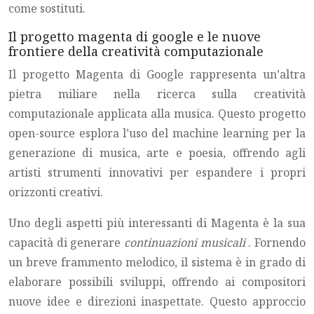
come sostituti.
Il progetto magenta di google e le nuove
frontiere della creatività computazionale
Il progetto Magenta di Google rappresenta un’altra
pietra miliare nella ricerca sulla creatività
computazionale applicata alla musica. Questo progetto
open-source esplora l’uso del machine learning per la
generazione di musica, arte e poesia, offrendo agli
artisti strumenti innovativi per espandere i propri
orizzonti creativi.
Uno degli aspetti più interessanti di Magenta è la sua
capacità di generare
continuazioni musicali
. Fornendo
un breve frammento melodico, il sistema è in grado di
elaborare possibili sviluppi, offrendo ai compositori
nuove idee e direzioni inaspettate. Questo approccio