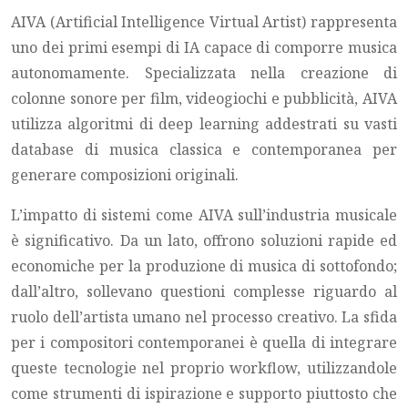
AIVA (Artificial Intelligence Virtual Artist) rappresenta
uno dei primi esempi di IA capace di comporre musica
autonomamente. Specializzata nella creazione di
colonne sonore per film, videogiochi e pubblicità, AIVA
utilizza algoritmi di deep learning addestrati su vasti
database di musica classica e contemporanea per
generare composizioni originali.
L’impatto di sistemi come AIVA sull’industria musicale
è significativo. Da un lato, offrono soluzioni rapide ed
economiche per la produzione di musica di sottofondo;
dall’altro, sollevano questioni complesse riguardo al
ruolo dell’artista umano nel processo creativo. La sfida
per i compositori contemporanei è quella di integrare
queste tecnologie nel proprio workflow, utilizzandole
come strumenti di ispirazione e supporto piuttosto che