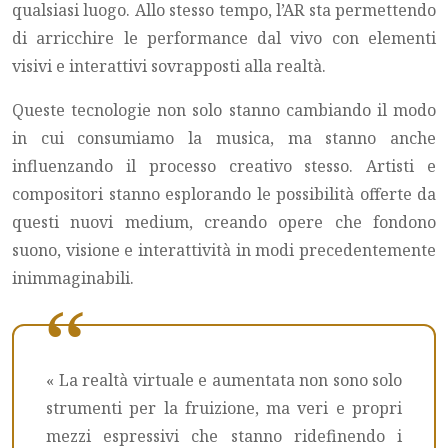
qualsiasi luogo. Allo stesso tempo, l’AR sta permettendo
di arricchire le performance dal vivo con elementi
visivi e interattivi sovrapposti alla realtà.
Queste tecnologie non solo stanno cambiando il modo
in cui consumiamo la musica, ma stanno anche
influenzando il processo creativo stesso. Artisti e
compositori stanno esplorando le possibilità offerte da
questi nuovi medium, creando opere che fondono
suono, visione e interattività in modi precedentemente
inimmaginabili.
« La realtà virtuale e aumentata non sono solo
strumenti per la fruizione, ma veri e propri
mezzi espressivi che stanno ridefinendo i