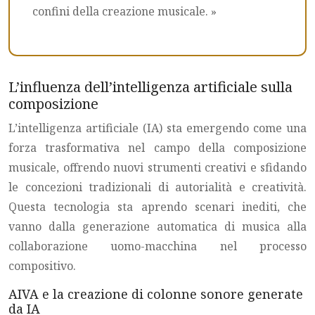
confini della creazione musicale. »
L’influenza dell’intelligenza artificiale sulla
composizione
L’intelligenza artificiale (IA) sta emergendo come una
forza trasformativa nel campo della composizione
musicale, offrendo nuovi strumenti creativi e sfidando
le concezioni tradizionali di autorialità e creatività.
Questa tecnologia sta aprendo scenari inediti, che
vanno dalla generazione automatica di musica alla
collaborazione uomo-macchina nel processo
compositivo.
AIVA e la creazione di colonne sonore generate
da IA