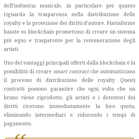
dell’industria musicale, in particolare per quanto
riguarda la trasparenza nella distribuzione delle
royalty e la protezione dei diritti d’autore. Piattaforme
basate su blockchain promettono di creare un sistema
più equo e trasparente per la remunerazione degli
artisti.
Uno dei vantaggi principali offerti dalla blockchain è la
possibilità di creare
smart contract
che automatizzano
il processo di distribuzione delle royalty. Questi
contratti possono garantire che ogni volta che un
brano viene riprodotto, gli artisti e i detentori dei
diritti ricevano immediatamente la loro quota,
eliminando intermediari e riducendo i tempi di
pagamento.