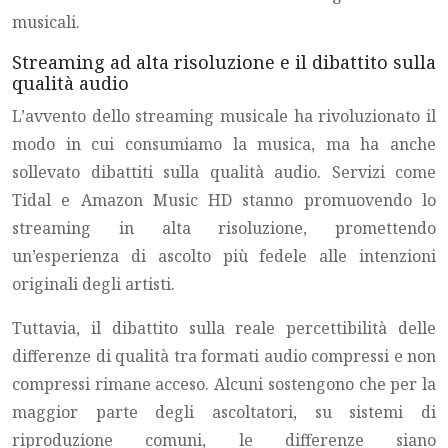
musicali.
Streaming ad alta risoluzione e il dibattito sulla
qualità audio
L’avvento dello streaming musicale ha rivoluzionato il
modo in cui consumiamo la musica, ma ha anche
sollevato dibattiti sulla qualità audio. Servizi come
Tidal e Amazon Music HD stanno promuovendo lo
streaming in alta risoluzione, promettendo
un’esperienza di ascolto più fedele alle intenzioni
originali degli artisti.
Tuttavia, il dibattito sulla reale percettibilità delle
differenze di qualità tra formati audio compressi e non
compressi rimane acceso. Alcuni sostengono che per la
maggior parte degli ascoltatori, su sistemi di
riproduzione comuni, le differenze siano