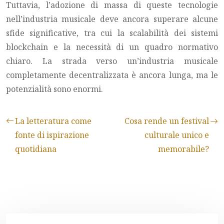
Tuttavia, l’adozione di massa di queste tecnologie
nell’industria musicale deve ancora superare alcune
sfide significative, tra cui la scalabilità dei sistemi
blockchain e la necessità di un quadro normativo
chiaro. La strada verso un’industria musicale
completamente decentralizzata è ancora lunga, ma le
potenzialità sono enormi.
La letteratura come
Cosa rende un festival
fonte di ispirazione
culturale unico e
quotidiana
memorabile?