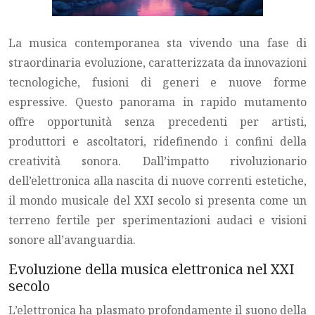
La musica contemporanea sta vivendo una fase di
straordinaria evoluzione, caratterizzata da innovazioni
tecnologiche, fusioni di generi e nuove forme
espressive. Questo panorama in rapido mutamento
offre opportunità senza precedenti per artisti,
produttori e ascoltatori, ridefinendo i confini della
creatività sonora. Dall’impatto rivoluzionario
dell’elettronica alla nascita di nuove correnti estetiche,
il mondo musicale del XXI secolo si presenta come un
terreno fertile per sperimentazioni audaci e visioni
sonore all’avanguardia.
Evoluzione della musica elettronica nel XXI
secolo
L’elettronica ha plasmato profondamente il suono della