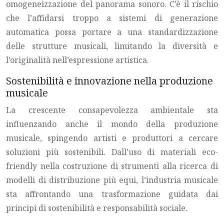
omogeneizzazione del panorama sonoro. C’è il rischio
che l’affidarsi troppo a sistemi di generazione
automatica possa portare a una standardizzazione
delle strutture musicali, limitando la diversità e
l’originalità nell’espressione artistica.
Sostenibilità e innovazione nella produzione
musicale
La crescente consapevolezza ambientale sta
influenzando anche il mondo della produzione
musicale, spingendo artisti e produttori a cercare
soluzioni più sostenibili. Dall’uso di materiali eco-
friendly nella costruzione di strumenti alla ricerca di
modelli di distribuzione più equi, l’industria musicale
sta affrontando una trasformazione guidata dai
principi di sostenibilità e responsabilità sociale.