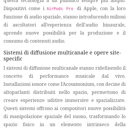
questa tecnologia a un pubblico sempre più ampio.
Dispositivi come i
di Apple, con la loro
AirPods Pro
funzione di audio spaziale, stanno introducendo milioni
di ascoltatori all’esperienza dell’audio binaurale,
aprendo nuove possibilità per la produzione e il
consumo di contenuti audio.
Sistemi di diffusione multicanale e opere site-
specific
I sistemi di diffusione multicanale stanno ridefinendo il
concetto di performance musicale dal vivo.
Installazioni sonore come l’Acousmonium, con decine di
altoparlanti distribuiti nello spazio, permettono di
creare esperienze uditive immersive e spazializzate.
Questi sistemi offrono ai compositori nuove possibilità
di manipolazione spaziale del suono, trasformando lo
spazio fisico in un elemento intrinseco della