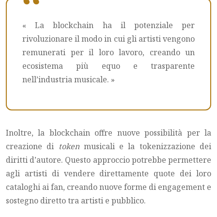
« La blockchain ha il potenziale per
rivoluzionare il modo in cui gli artisti vengono
remunerati per il loro lavoro, creando un
ecosistema più equo e trasparente
nell’industria musicale. »
Inoltre, la blockchain offre nuove possibilità per la
creazione di
token
musicali e la tokenizzazione dei
diritti d’autore. Questo approccio potrebbe permettere
agli artisti di vendere direttamente quote dei loro
cataloghi ai fan, creando nuove forme di engagement e
sostegno diretto tra artisti e pubblico.