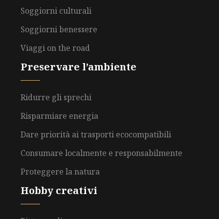
Soggiorni culturali
Soggiorni benessere
Viaggi on the road
Preservare l’ambiente
Ridurre gli sprechi
Risparmiare energia
Dare priorità ai trasporti ecocompatibili
Consumare localmente e responsabilmente
Proteggere la natura
Hobby creativi