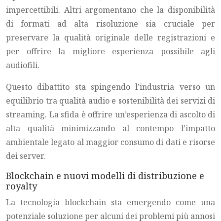
impercettibili. Altri argomentano che la disponibilità
di formati ad alta risoluzione sia cruciale per
preservare la qualità originale delle registrazioni e
per offrire la migliore esperienza possibile agli
audiofili.
Questo dibattito sta spingendo l’industria verso un
equilibrio tra qualità audio e sostenibilità dei servizi di
streaming. La sfida è offrire un’esperienza di ascolto di
alta qualità minimizzando al contempo l’impatto
ambientale legato al maggior consumo di dati e risorse
dei server.
Blockchain e nuovi modelli di distribuzione e
royalty
La tecnologia blockchain sta emergendo come una
potenziale soluzione per alcuni dei problemi più annosi