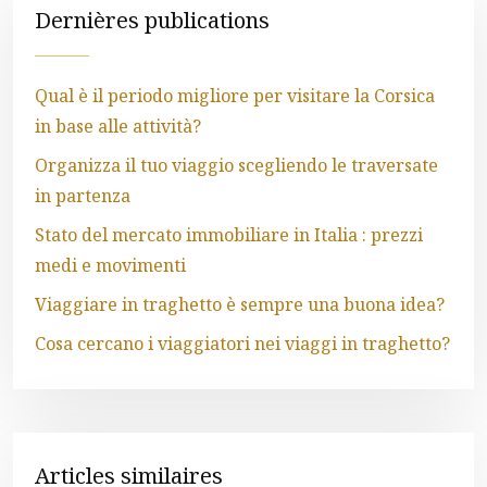
Dernières publications
Qual è il periodo migliore per visitare la Corsica
in base alle attività?
Organizza il tuo viaggio scegliendo le traversate
in partenza
Stato del mercato immobiliare in Italia : prezzi
medi e movimenti
Viaggiare in traghetto è sempre una buona idea?
Cosa cercano i viaggiatori nei viaggi in traghetto?
Articles similaires