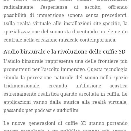
radicalmente l’esperienza di ascolto, offrendo
possibilità di immersione sonora senza precedenti.
Dalla realtà virtuale alle installazioni site-specific, la
spazializzazione del suono sta diventando un elemento
centrale nella creazione musicale contemporanea.
Audio binaurale e la rivoluzione delle cuffie 3D
L’audio binaurale rappresenta una delle frontiere più
promettenti per l’ascolto immersivo. Questa tecnologia
simula la percezione naturale del suono nello spazio
tridimensionale, creando un’illusione acustica
estremamente realistica quando ascoltata in cuffia. Le
applicazioni vanno dalla musica alla realtà virtuale,
passando per podcast e audiofilm.
Le nuove generazioni di cuffie 3D stanno portando