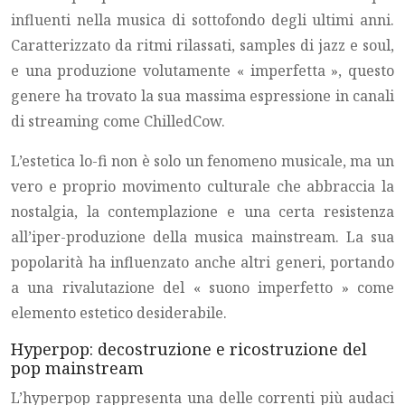
influenti nella musica di sottofondo degli ultimi anni.
Caratterizzato da ritmi rilassati, samples di jazz e soul,
e una produzione volutamente « imperfetta », questo
genere ha trovato la sua massima espressione in canali
di streaming come ChilledCow.
L’estetica lo-fi non è solo un fenomeno musicale, ma un
vero e proprio movimento culturale che abbraccia la
nostalgia, la contemplazione e una certa resistenza
all’iper-produzione della musica mainstream. La sua
popolarità ha influenzato anche altri generi, portando
a una rivalutazione del « suono imperfetto » come
elemento estetico desiderabile.
Hyperpop: decostruzione e ricostruzione del
pop mainstream
L’hyperpop rappresenta una delle correnti più audaci