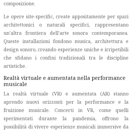
composizione.
Le opere site-specific, create appositamente per spazi
architettonici o naturali specifici, rappresentano
un’altra frontiera dell’arte sonora contemporanea.
Queste installazioni fondono musica, architettura e
design sonoro, creando esperienze uniche e irripetibili
che sfidano i confini tradizionali tra le discipline
artistiche.
Realtà virtuale e aumentata nella performance
musicale
La realtà virtuale (VR) e aumentata (AR) stanno
aprendo nuovi orizzonti per la performance e la
fruizione musicale. Concerti in VR, come quelli
sperimentati durante la pandemia, offrono la
possibilità di vivere esperienze musicali immersive da