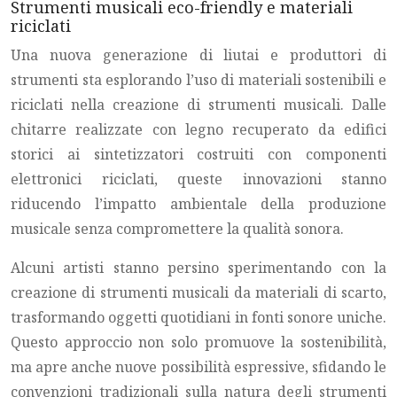
Strumenti musicali eco-friendly e materiali
riciclati
Una nuova generazione di liutai e produttori di
strumenti sta esplorando l’uso di materiali sostenibili e
riciclati nella creazione di strumenti musicali. Dalle
chitarre realizzate con legno recuperato da edifici
storici ai sintetizzatori costruiti con componenti
elettronici riciclati, queste innovazioni stanno
riducendo l’impatto ambientale della produzione
musicale senza compromettere la qualità sonora.
Alcuni artisti stanno persino sperimentando con la
creazione di strumenti musicali da materiali di scarto,
trasformando oggetti quotidiani in fonti sonore uniche.
Questo approccio non solo promuove la sostenibilità,
ma apre anche nuove possibilità espressive, sfidando le
convenzioni tradizionali sulla natura degli strumenti