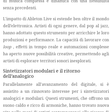
di musica complessa e dinamica con una flessibilità
senza precedenti.
L’impatto di Ableton Live si estende ben oltre il mondo
dell’elettronica. Artisti di ogni genere, dal pop al jazz,
hanno adottato questo strumento per arricchire le loro
produzioni e performance. La capacità di lavorare con
loop
, effetti in tempo reale e automazioni complesse
ha aperto nuove possibilità creative, permettendo agli
artisti di esplorare territori sonori inesplorati.
Sintetizzatori modulari e il ritorno
dell’analogico
Parallelamente all’avanzamento del digitale, si è
assistito a un rinnovato interesse per i sintetizzatori
analogici e modulari. Questi strumenti, che offrono un
suono caldo e ricco di armoniche, hanno trovato nuova