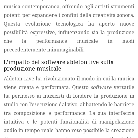
musica contemporanea, offrendo agli artisti strumenti
potenti per espandere i confini della creatività sonora.
Questa evoluzione tecnologica ha aperto nuove
possibilità espressive, influenzando sia la produzione
che la performance musicale in modi
precedentemente inimmaginabili.
L’impatto del software ableton live sulla
produzione musicale
Ableton Live ha rivoluzionato il modo in cui la musica
viene creata e performata. Questo
software
versatile
ha permesso ai musicisti di fondere la produzione in
studio con l’esecuzione dal vivo, abbattendo le barriere
tra composizione e performance. La sua interfaccia
intuitiva e le potenti funzionalità di manipolazione
audio in tempo reale hanno reso possibile la creazione