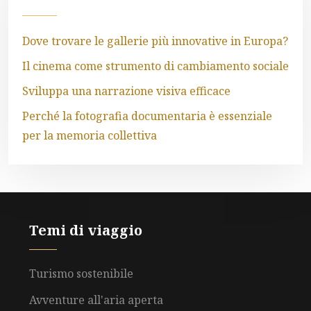
Dove trovare le gallerie più innovative in Europa?
Il cinema come strumento di cambiamento sociale
Sviluppa una narrazione visiva efficace
Perché la fotografia documentaria è essenziale
per la memoria collettiva
Temi di viaggio
Turismo sostenibile
Avventure all'aria aperta