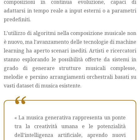
composizioni in continua evoluzione, capaci di
adattarsi in tempo reale a input esterni o a parametri
predefiniti.
L’utilizzo di algoritmi nella composizione musicale non
è nuovo, ma l’avanzamento delle tecnologie di machine
learning ha aperto scenari inediti. Artisti e ricercatori
stanno esplorando le possibilità offerte da sistemi in
grado di generare strutture musicali complesse,
melodie e persino arrangiamenti orchestrali basati su
vasti dataset di musica esistente.
« La musica generativa rappresenta un ponte
tra la creatività umana e le potenzialità
dell’intelligenza artificiale, aprendo nuovi