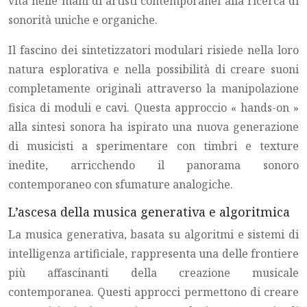
vita nelle mani di artisti contemporanei alla ricerca di
sonorità uniche e organiche.
Il fascino dei sintetizzatori modulari risiede nella loro
natura esplorativa e nella possibilità di creare suoni
completamente originali attraverso la manipolazione
fisica di moduli e cavi. Questa approccio « hands-on »
alla sintesi sonora ha ispirato una nuova generazione
di musicisti a sperimentare con timbri e texture
inedite, arricchendo il panorama sonoro
contemporaneo con sfumature analogiche.
L’ascesa della musica generativa e algoritmica
La musica generativa, basata su algoritmi e sistemi di
intelligenza artificiale, rappresenta una delle frontiere
più affascinanti della creazione musicale
contemporanea. Questi approcci permettono di creare