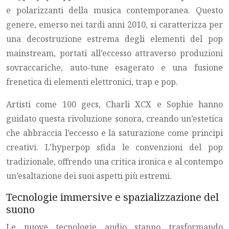
e polarizzanti della musica contemporanea. Questo
genere, emerso nei tardi anni 2010, si caratterizza per
una decostruzione estrema degli elementi del pop
mainstream, portati all’eccesso attraverso produzioni
sovraccariche, auto-tune esagerato e una fusione
frenetica di elementi elettronici, trap e pop.
Artisti come 100 gecs, Charli XCX e Sophie hanno
guidato questa rivoluzione sonora, creando un’estetica
che abbraccia l’eccesso e la saturazione come principi
creativi. L’hyperpop sfida le convenzioni del pop
tradizionale, offrendo una critica ironica e al contempo
un’esaltazione dei suoi aspetti più estremi.
Tecnologie immersive e spazializzazione del
suono
Le nuove tecnologie audio stanno trasformando