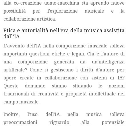
alla co-creazione uomo-macchina sta aprendo nuove
possibilità per l’esplorazione musicale e la
collaborazione artistica.
Etica e autorialità nell’era della musica assistita
dall’IA
L’avvento dell’IA nella composizione musicale solleva
importanti questioni etiche e legali. Chi è l’autore di
una composizione generata da un’intelligenza
artificiale? Come si gestiscono i diritti d’autore per
opere create in collaborazione con sistemi di IA?
Queste domande stanno sfidando le nozioni
tradizionali di creatività e proprietà intellettuale nel
campo musicale.
Inoltre, l’uso dell’IA nella musica solleva
preoccupazioni riguardo alla potenziale