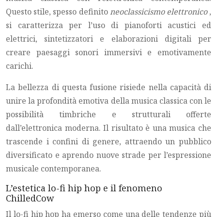
Questo stile, spesso definito
neoclassicismo elettronico
,
si caratterizza per l’uso di pianoforti acustici ed
elettrici, sintetizzatori e elaborazioni digitali per
creare paesaggi sonori immersivi e emotivamente
carichi.
La bellezza di questa fusione risiede nella capacità di
unire la profondità emotiva della musica classica con le
possibilità timbriche e strutturali offerte
dall’elettronica moderna. Il risultato è una musica che
trascende i confini di genere, attraendo un pubblico
diversificato e aprendo nuove strade per l’espressione
musicale contemporanea.
L’estetica lo-fi hip hop e il fenomeno
ChilledCow
Il lo-fi hip hop ha emerso come una delle tendenze più