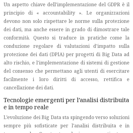
Un aspetto chiave dell’implementazione del GDPR è il
principio di « accountability ». Le organizzazioni
devono non solo rispettare le norme sulla protezione
dei dati, ma anche essere in grado di dimostrare tale
conformità. Questo si traduce in pratiche come la
conduzione regolare di valutazioni d’impatto sulla
protezione dei dati (DPIA) per progetti di Big Data ad
alto rischio, e l’implementazione di sistemi di gestione
del consenso che permettano agli utenti di esercitare
facilmente i loro diritti di accesso, rettifica e
cancellazione dei dati.
Tecnologie emergenti per l’analisi distribuita
e in tempo reale
L’evoluzione dei Big Data sta spingendo verso soluzioni
sempre più sofisticate per l’analisi distribuita e in