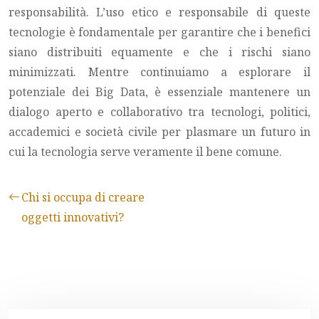
responsabilità. L’uso etico e responsabile di queste
tecnologie è fondamentale per garantire che i benefici
siano distribuiti equamente e che i rischi siano
minimizzati. Mentre continuiamo a esplorare il
potenziale dei Big Data, è essenziale mantenere un
dialogo aperto e collaborativo tra tecnologi, politici,
accademici e società civile per plasmare un futuro in
cui la tecnologia serve veramente il bene comune.
Chi si occupa di creare
oggetti innovativi?