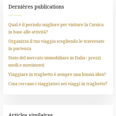
Dernières publications
Qual è il periodo migliore per visitare la Corsica
in base alle attività?
Organizza il tuo viaggio scegliendo le traversate
in partenza
Stato del mercato immobiliare in Italia : prezzi
medi e movimenti
Viaggiare in traghetto è sempre una buona idea?
Cosa cercano i viaggiatori nei viaggi in traghetto?
Articles similaires