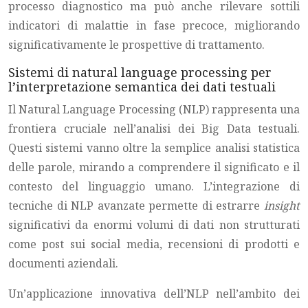
processo diagnostico ma può anche rilevare sottili
indicatori di malattie in fase precoce, migliorando
significativamente le prospettive di trattamento.
Sistemi di natural language processing per
l’interpretazione semantica dei dati testuali
Il Natural Language Processing (NLP) rappresenta una
frontiera cruciale nell’analisi dei Big Data testuali.
Questi sistemi vanno oltre la semplice analisi statistica
delle parole, mirando a comprendere il significato e il
contesto del linguaggio umano. L’integrazione di
tecniche di NLP avanzate permette di estrarre
insight
significativi da enormi volumi di dati non strutturati
come post sui social media, recensioni di prodotti e
documenti aziendali.
Un’applicazione innovativa dell’NLP nell’ambito dei