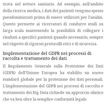
trova nel settore sanitario. Ad esempio, nell’ambito
della ricerca medica, i dati dei pazienti vengono spesso
pseudonimizzati prima di essere utilizzati per l’analisi.
Questo permette ai ricercatori di condurre studi su
larga scala mantenendo la possibilità di collegare i
risultati a specifici pazienti quando necessario, sempre
nel rispetto di rigorosi protocolli etici e di sicurezza.
Implementazione del GDPR nei processi di
raccolta e trattamento dei dati
Il Regolamento Generale sulla Protezione dei Dati
(GDPR) dell’Unione Europea ha stabilito un nuovo
standard globale per la protezione dei dati personali.
L’implementazione del GDPR nei processi di raccolta e
trattamento dei Big Data richiede un approccio olistico
che va ben oltre la semplice conformità legale.