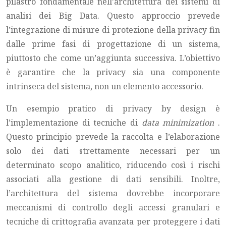
pilastro fondamentale nell’architettura dei sistemi di
analisi dei Big Data. Questo approccio prevede
l’integrazione di misure di protezione della privacy fin
dalle prime fasi di progettazione di un sistema,
piuttosto che come un’aggiunta successiva. L’obiettivo
è garantire che la privacy sia una componente
intrinseca del sistema, non un elemento accessorio.
Un esempio pratico di privacy by design è
l’implementazione di tecniche di
data minimization
.
Questo principio prevede la raccolta e l’elaborazione
solo dei dati strettamente necessari per un
determinato scopo analitico, riducendo così i rischi
associati alla gestione di dati sensibili. Inoltre,
l’architettura del sistema dovrebbe incorporare
meccanismi di controllo degli accessi granulari e
tecniche di crittografia avanzata per proteggere i dati