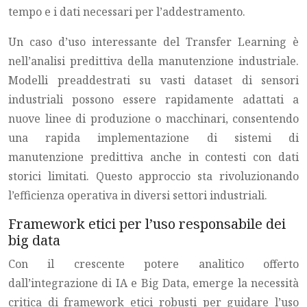
tempo e i dati necessari per l’addestramento.
Un caso d’uso interessante del Transfer Learning è
nell’analisi predittiva della manutenzione industriale.
Modelli preaddestrati su vasti dataset di sensori
industriali possono essere rapidamente adattati a
nuove linee di produzione o macchinari, consentendo
una rapida implementazione di sistemi di
manutenzione predittiva anche in contesti con dati
storici limitati. Questo approccio sta rivoluzionando
l’efficienza operativa in diversi settori industriali.
Framework etici per l’uso responsabile dei
big data
Con il crescente potere analitico offerto
dall’integrazione di IA e Big Data, emerge la necessità
critica di framework etici robusti per guidare l’uso