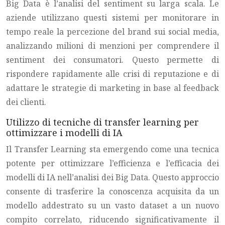
Big Data è l’analisi del sentiment su larga scala. Le
aziende utilizzano questi sistemi per monitorare in
tempo reale la percezione del brand sui social media,
analizzando milioni di menzioni per comprendere il
sentiment dei consumatori. Questo permette di
rispondere rapidamente alle crisi di reputazione e di
adattare le strategie di marketing in base al feedback
dei clienti.
Utilizzo di tecniche di transfer learning per
ottimizzare i modelli di IA
Il Transfer Learning sta emergendo come una tecnica
potente per ottimizzare l’efficienza e l’efficacia dei
modelli di IA nell’analisi dei Big Data. Questo approccio
consente di trasferire la conoscenza acquisita da un
modello addestrato su un vasto dataset a un nuovo
compito correlato, riducendo significativamente il