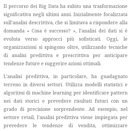
Il percorso dei Big Data ha subito una trasformazione
significativa negli ultimi anni. Inizialmente focalizzata
sull’analisi descrittiva, che si limitava a rispondere alla
domanda « Cosa è successo? », l’analisi dei dati si è
evoluta verso approcci più sofisticati. Oggi, le
organizzazioni si spingono oltre, utilizzando tecniche
di analisi predittiva e prescrittiva per anticipare
tendenze future e suggerire azioni ottimali.
L’analisi predittiva, in particolare, ha guadagnato
terreno in diversi settori. Utilizza modelli statistici e
algoritmi di machine learning per identificare pattern
nei dati storici e prevedere risultati futuri con un
grado di precisione sorprendente. Ad esempio, nel
settore retail, l’analisi predittiva viene impiegata per
prevedere le tendenze di vendita, ottimizzare