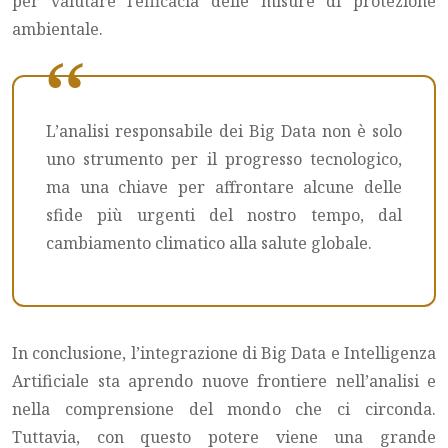
per valutare l’efficacia delle misure di protezione
ambientale.
L’analisi responsabile dei Big Data non è solo
uno strumento per il progresso tecnologico,
ma una chiave per affrontare alcune delle
sfide più urgenti del nostro tempo, dal
cambiamento climatico alla salute globale.
In conclusione, l’integrazione di Big Data e Intelligenza
Artificiale sta aprendo nuove frontiere nell’analisi e
nella comprensione del mondo che ci circonda.
Tuttavia, con questo potere viene una grande