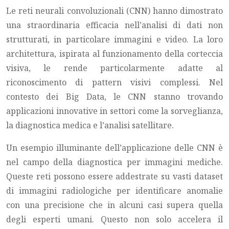
Le reti neurali convoluzionali (CNN) hanno dimostrato
una straordinaria efficacia nell’analisi di dati non
strutturati, in particolare immagini e video. La loro
architettura, ispirata al funzionamento della corteccia
visiva, le rende particolarmente adatte al
riconoscimento di pattern visivi complessi. Nel
contesto dei Big Data, le CNN stanno trovando
applicazioni innovative in settori come la sorveglianza,
la diagnostica medica e l’analisi satellitare.
Un esempio illuminante dell’applicazione delle CNN è
nel campo della diagnostica per immagini mediche.
Queste reti possono essere addestrate su vasti dataset
di immagini radiologiche per identificare anomalie
con una precisione che in alcuni casi supera quella
degli esperti umani. Questo non solo accelera il