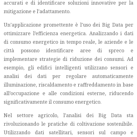
accurati e di identificare soluzioni innovative per la
mitigazione e l’adattamento.
Un’applicazione promettente è l’uso dei Big Data per
ottimizzare l’efficienza energetica. Analizzando i dati
di consumo energetico in tempo reale, le aziende e le
città possono identificare aree di spreco e
implementare strategie di riduzione dei consumi. Ad
esempio, gli edifici intelligenti utilizzano sensori e
analisi dei dati per regolare automaticamente
illuminazione, riscaldamento e raffreddamento in base
all’occupazione e alle condizioni esterne, riducendo
significativamente il consumo energetico.
Nel settore agricolo, l’analisi dei Big Data sta
rivoluzionando le pratiche di coltivazione sostenibile.
Utilizzando dati satellitari, sensori sul campo e