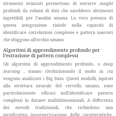
strumenti avanzati permettono di estrarre
insight
profondi da volumi di dati che sarebbero altrimenti
ingestibili per l’analisi umana. La vera potenza di
questa integrazione risiede nella capacità di
identificare correlazioni complesse e pattern nascosti
che sfuggono all’occhio umano.
Algoritmi di apprendimento profondo per
l’estrazione di pattern complessi
Gli algoritmi di apprendimento profondo, o
deep
learning
, stanno rivoluzionando il modo in cui
vengono analizzati i Big Data. Questi modelli, ispirati
alla struttura neurale del cervello umano, sono
particolarmente efficaci nell’identificare pattern
complessi in dataset multidimensionali. A differenza
dei metodi tradizionali, che richiedono una
significativa ingegnerizzazione delle caratteristiche,