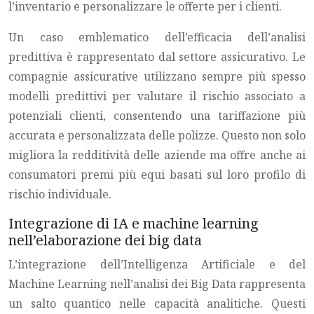
l’inventario e personalizzare le offerte per i clienti.
Un caso emblematico dell’efficacia dell’analisi
predittiva è rappresentato dal settore assicurativo. Le
compagnie assicurative utilizzano sempre più spesso
modelli predittivi per valutare il rischio associato a
potenziali clienti, consentendo una tariffazione più
accurata e personalizzata delle polizze. Questo non solo
migliora la redditività delle aziende ma offre anche ai
consumatori premi più equi basati sul loro profilo di
rischio individuale.
Integrazione di IA e machine learning
nell’elaborazione dei big data
L’integrazione dell’Intelligenza Artificiale e del
Machine Learning nell’analisi dei Big Data rappresenta
un salto quantico nelle capacità analitiche. Questi