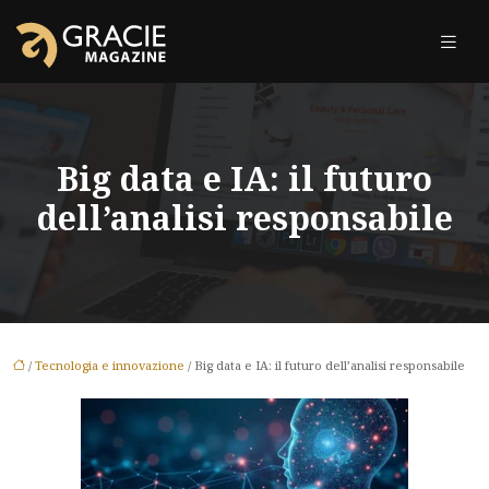
Big data e IA: il futuro
dell’analisi responsabile
/
Tecnologia e innovazione
/ Big data e IA: il futuro dell’analisi responsabile