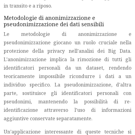
in transito e a riposo.
Metodologie di anonimizzazione e
pseudonimizzazione dei dati sensibili
Le metodologie di anonimizzazione e
pseudonimizzazione giocano un ruolo cruciale nella
protezione della privacy nell’analisi dei Big Data.
L’anonimizzazione implica la rimozione di tutti gli
identificatori personali da un dataset, rendendo
teoricamente impossibile ricondurre i dati a un
individuo specifico. La pseudonimizzazione, d’altra
parte, sostituisce gli identificatori personali con
pseudonimi, mantenendo la possibilità di re-
identificazione attraverso l’uso di informazioni
aggiuntive conservate separatamente.
Un’applicazione interessante di queste tecniche si