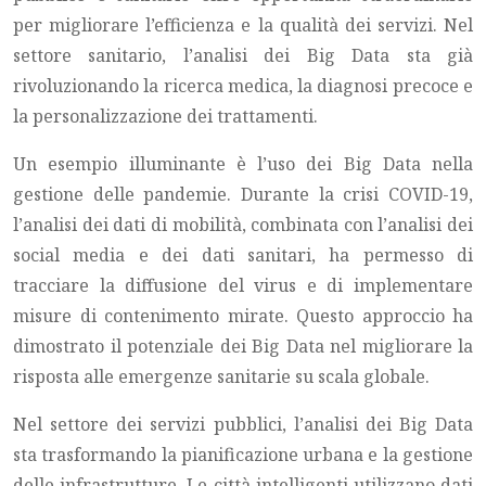
per migliorare l’efficienza e la qualità dei servizi. Nel
settore sanitario, l’analisi dei Big Data sta già
rivoluzionando la ricerca medica, la diagnosi precoce e
la personalizzazione dei trattamenti.
Un esempio illuminante è l’uso dei Big Data nella
gestione delle pandemie. Durante la crisi COVID-19,
l’analisi dei dati di mobilità, combinata con l’analisi dei
social media e dei dati sanitari, ha permesso di
tracciare la diffusione del virus e di implementare
misure di contenimento mirate. Questo approccio ha
dimostrato il potenziale dei Big Data nel migliorare la
risposta alle emergenze sanitarie su scala globale.
Nel settore dei servizi pubblici, l’analisi dei Big Data
sta trasformando la pianificazione urbana e la gestione
delle infrastrutture. Le città intelligenti utilizzano dati