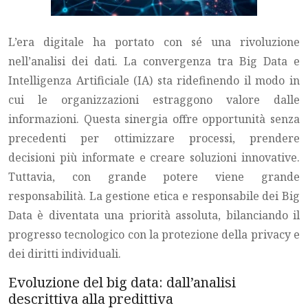
L’era digitale ha portato con sé una rivoluzione
nell’analisi dei dati. La convergenza tra Big Data e
Intelligenza Artificiale (IA) sta ridefinendo il modo in
cui le organizzazioni estraggono valore dalle
informazioni. Questa sinergia offre opportunità senza
precedenti per ottimizzare processi, prendere
decisioni più informate e creare soluzioni innovative.
Tuttavia, con grande potere viene grande
responsabilità. La gestione etica e responsabile dei Big
Data è diventata una priorità assoluta, bilanciando il
progresso tecnologico con la protezione della privacy e
dei diritti individuali.
Evoluzione del big data: dall’analisi
descrittiva alla predittiva