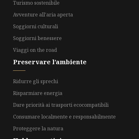
Turismo sostenibile
Avventure all'aria aperta
Soggiorni culturali
Soggiorni benessere
Viaggi on the road
Preservare l’ambiente
Ridurre gli sprechi
Risparmiare energia
Dare priorità ai trasporti ecocompatibili
Consumare localmente e responsabilmente
Proteggere la natura