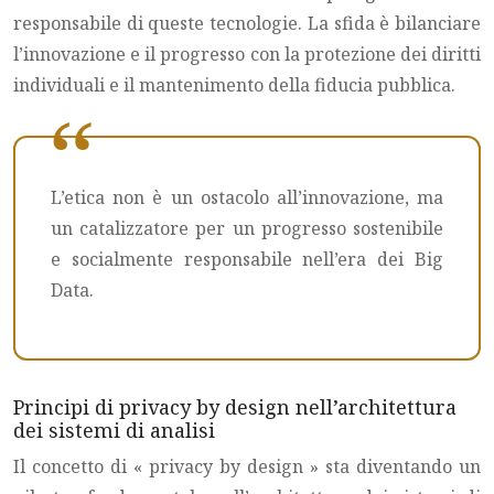
responsabile di queste tecnologie. La sfida è bilanciare
l’innovazione e il progresso con la protezione dei diritti
individuali e il mantenimento della fiducia pubblica.
L’etica non è un ostacolo all’innovazione, ma
un catalizzatore per un progresso sostenibile
e socialmente responsabile nell’era dei Big
Data.
Principi di privacy by design nell’architettura
dei sistemi di analisi
Il concetto di « privacy by design » sta diventando un