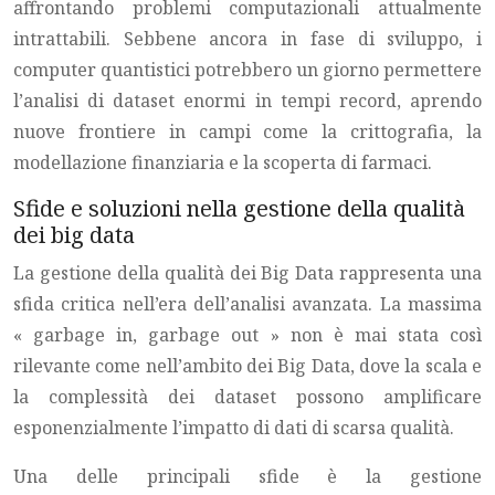
affrontando problemi computazionali attualmente
intrattabili. Sebbene ancora in fase di sviluppo, i
computer quantistici potrebbero un giorno permettere
l’analisi di dataset enormi in tempi record, aprendo
nuove frontiere in campi come la crittografia, la
modellazione finanziaria e la scoperta di farmaci.
Sfide e soluzioni nella gestione della qualità
dei big data
La gestione della qualità dei Big Data rappresenta una
sfida critica nell’era dell’analisi avanzata. La massima
« garbage in, garbage out » non è mai stata così
rilevante come nell’ambito dei Big Data, dove la scala e
la complessità dei dataset possono amplificare
esponenzialmente l’impatto di dati di scarsa qualità.
Una delle principali sfide è la gestione