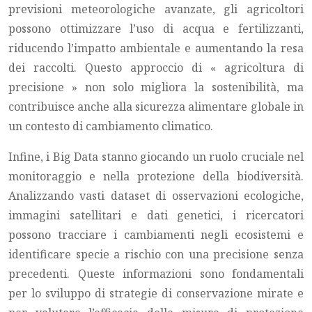
previsioni meteorologiche avanzate, gli agricoltori
possono ottimizzare l’uso di acqua e fertilizzanti,
riducendo l’impatto ambientale e aumentando la resa
dei raccolti. Questo approccio di « agricoltura di
precisione » non solo migliora la sostenibilità, ma
contribuisce anche alla sicurezza alimentare globale in
un contesto di cambiamento climatico.
Infine, i Big Data stanno giocando un ruolo cruciale nel
monitoraggio e nella protezione della biodiversità.
Analizzando vasti dataset di osservazioni ecologiche,
immagini satellitari e dati genetici, i ricercatori
possono tracciare i cambiamenti negli ecosistemi e
identificare specie a rischio con una precisione senza
precedenti. Queste informazioni sono fondamentali
per lo sviluppo di strategie di conservazione mirate e