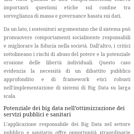
importanti questioni etiche sul confine tra
sorveglianza di massa e governance basata sui dati.
Da un lato, i sostenitori argomentano che il sistema può
promuovere comportamenti socialmente responsabili
e migliorare la fiducia nella società. Dall’altro, i critici
sottolineano i rischi di abuso del potere e la potenziale
erosione delle libertà individuali. Questo caso
evidenzia la necessità di un dibattito pubblico
approfondito e di framework etici robusti
nell’implementazione di sistemi di Big Data su larga
scala.
Potenziale dei big data nell’ottimizzazione dei
servizi pubblici e sanitari
L’applicazione responsabile dei Big Data nel settore
pubblico e sanitario offre opportunità straordinarie