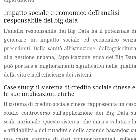
Impatto sociale e economico dell’analisi
responsabile dei big data
L’analisi responsabile dei Big Data ha il potenziale di
generare un impatto sociale ed economico senza
precedenti. Dalla sanità all’istruzione, dall’agricoltura
alla gestione urbana, l’applicazione etica dei Big Data
può portare a miglioramenti significativi nella qualità
della vita e nell’efficienza dei sistemi.
Case study: il sistema di credito sociale cinese e
le sue implicazioni etiche
Il sistema di credito sociale cinese rappresenta un caso
studio controverso sull’applicazione dei Big Data su
scala nazionale. Questo sistema, che mira a valutare la
« affidabilità » dei cittadini e delle aziende basandosi su
una vasta gamma di dati comportamentali, solleva