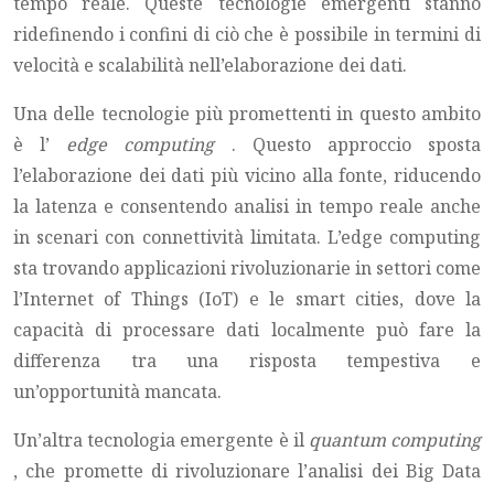
tempo reale. Queste tecnologie emergenti stanno
ridefinendo i confini di ciò che è possibile in termini di
velocità e scalabilità nell’elaborazione dei dati.
Una delle tecnologie più promettenti in questo ambito
è l’
edge computing
. Questo approccio sposta
l’elaborazione dei dati più vicino alla fonte, riducendo
la latenza e consentendo analisi in tempo reale anche
in scenari con connettività limitata. L’edge computing
sta trovando applicazioni rivoluzionarie in settori come
l’Internet of Things (IoT) e le smart cities, dove la
capacità di processare dati localmente può fare la
differenza tra una risposta tempestiva e
un’opportunità mancata.
Un’altra tecnologia emergente è il
quantum computing
, che promette di rivoluzionare l’analisi dei Big Data