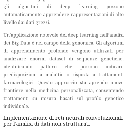
gli algoritmi di deep learning possono
automaticamente apprendere rappresentazioni di alto
livello dai dati grezzi.
Un’applicazione notevole del deep learning nell’analisi
dei Big Data è nel campo della genomica. Gli algoritmi
di apprendimento profondo vengono utilizzati per
analizzare enormi dataset di sequenze genetiche,
identificando pattern che possono indicare
predisposizioni a malattie o risposta a trattamenti
farmacologici. Questo approccio sta aprendo nuove
frontiere nella medicina personalizzata, consentendo
trattamenti su misura basati sul profilo genetico
individuale.
Implementazione di reti neurali convoluzionali
per l’analisi di dati non strutturati