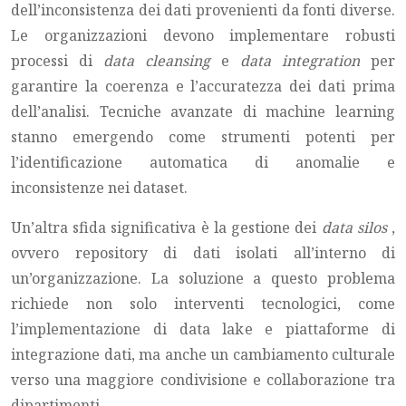
dell’inconsistenza dei dati provenienti da fonti diverse.
Le organizzazioni devono implementare robusti
processi di
data cleansing
e
data integration
per
garantire la coerenza e l’accuratezza dei dati prima
dell’analisi. Tecniche avanzate di machine learning
stanno emergendo come strumenti potenti per
l’identificazione automatica di anomalie e
inconsistenze nei dataset.
Un’altra sfida significativa è la gestione dei
data silos
,
ovvero repository di dati isolati all’interno di
un’organizzazione. La soluzione a questo problema
richiede non solo interventi tecnologici, come
l’implementazione di data lake e piattaforme di
integrazione dati, ma anche un cambiamento culturale
verso una maggiore condivisione e collaborazione tra
dipartimenti.