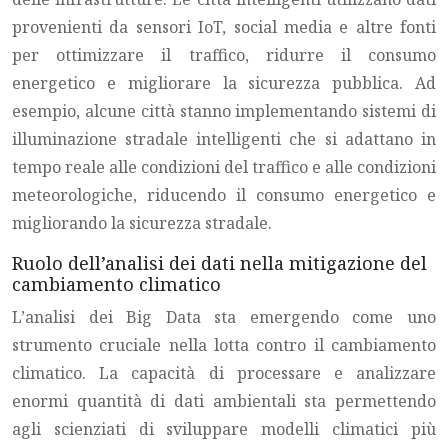
provenienti da sensori IoT, social media e altre fonti
per ottimizzare il traffico, ridurre il consumo
energetico e migliorare la sicurezza pubblica. Ad
esempio, alcune città stanno implementando sistemi di
illuminazione stradale intelligenti che si adattano in
tempo reale alle condizioni del traffico e alle condizioni
meteorologiche, riducendo il consumo energetico e
migliorando la sicurezza stradale.
Ruolo dell’analisi dei dati nella mitigazione del
cambiamento climatico
L’analisi dei Big Data sta emergendo come uno
strumento cruciale nella lotta contro il cambiamento
climatico. La capacità di processare e analizzare
enormi quantità di dati ambientali sta permettendo
agli scienziati di sviluppare modelli climatici più